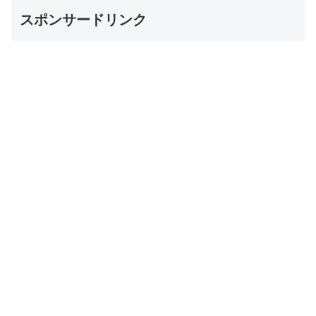
スポンサードリンク