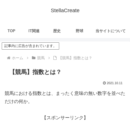
StellaCreate
TOP
IT関連
歴史
野球
当サイトについて
記事内に広告が含まれています。
ホーム
競馬
【競馬】指数とは？
【競馬】指数とは？
2021.10.11
競馬における指数とは、まったく意味の無い数字を並べた
だけの何か。
【スポンサーリンク】