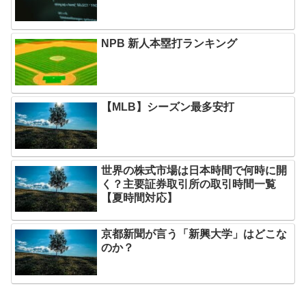
NPB 新人本塁打ランキング
【MLB】シーズン最多安打
世界の株式市場は日本時間で何時に開
く？主要証券取引所の取引時間一覧
【夏時間対応】
京都新聞が言う「新興大学」はどこな
のか？