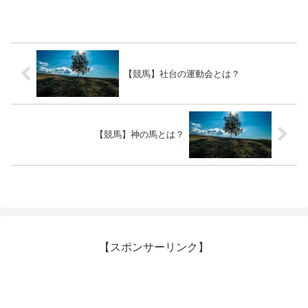
【競馬】社台の運動会とは？
【競馬】神の馬とは？
【スポンサーリンク】