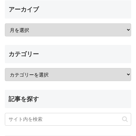
アーカイブ
カテゴリー
記事を探す