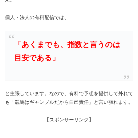
個人・法人の有料配信では、
「あくまでも、指数と言うのは
目安である」
と主張しています。なので、有料で予想を提供して外れて
も「競馬はギャンブルだから自己責任」と言い張れます。
【スポンサーリンク】