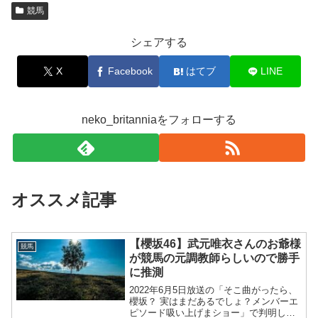
競馬
シェアする
X
Facebook
はてブ
LINE
neko_britanniaをフォローする
オススメ記事
【櫻坂46】武元唯衣さんのお爺様
競馬
が競馬の元調教師らしいので勝手
に推測
2022年6月5日放送の「そこ曲がったら、
櫻坂？ 実はまだあるでしょ？メンバーエ
ピソード吸い上げまショー」で判明し