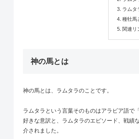
ラムタ
種牡馬
関連リ
神の馬とは
神の馬とは、ラムタラのことです。
ラムタラという言葉そのものはアラビア語で
好きな意訳と、ラムタラのエピソード、戦績
介されました。