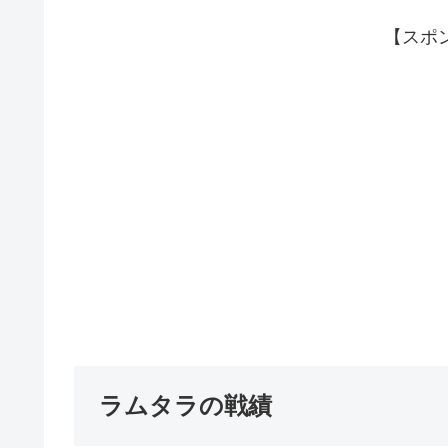
【スポ
ラムタラの戦績