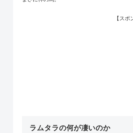
【スポ
ラムタラの何が凄いのか