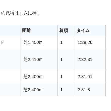
ラの戦績はまさに神。
距離
着順
タイム
ド
芝1,400m
1
1:28.26
芝2,410m
1
2:32.31
芝2,400m
1
2:31.01
芝2,400m
1
2:31.8