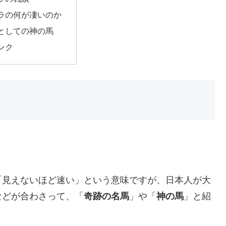
ラの何が凄いのか
としての神の馬
ンク
「見えないほど速い」という意味ですが、日本人が大
などが合わさって、「
奇跡の名馬
」や「
神の馬
」と紹