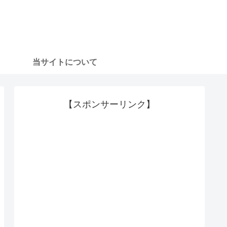
当サイトについて
【スポンサーリンク】