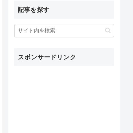
記事を探す
スポンサードリンク