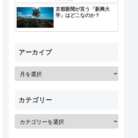
京都新聞が言う「新興大
学」はどこなのか？
アーカイブ
カテゴリー