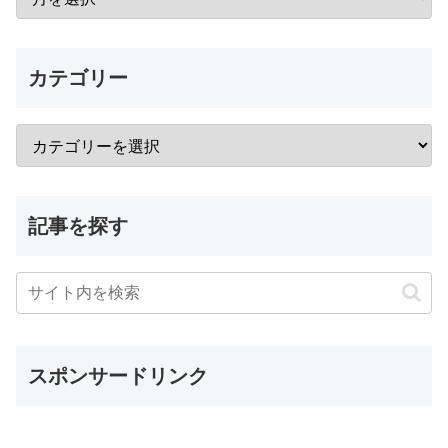
カテゴリー
記事を探す
スポンサードリンク