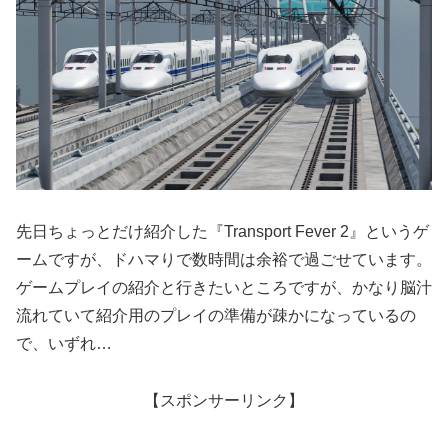
先日ちょっとだけ紹介した『Transport Fever 2』というゲ
ームですが、ドハマりで数時間は余裕で過ごせています。
ゲームプレイの紹介と行きたいところですが、かなり脳汁
流れていて紹介用のプレイの準備が疎かになっているの
で、いずれ…
【スポンサーリンク】