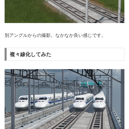
別アングルからの撮影。なかなか良い感じです。
複々線化してみた