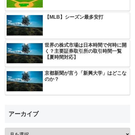
【MLB】シーズン最多安打
世界の株式市場は日本時間で何時に開
く？主要証券取引所の取引時間一覧
【夏時間対応】
京都新聞が言う「新興大学」はどこな
のか？
アーカイブ