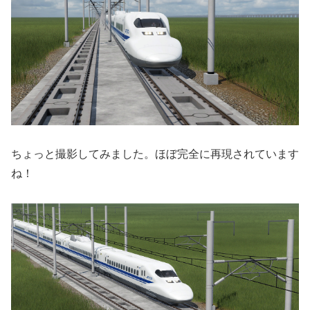
ちょっと撮影してみました。ほぼ完全に再現されています
ね！