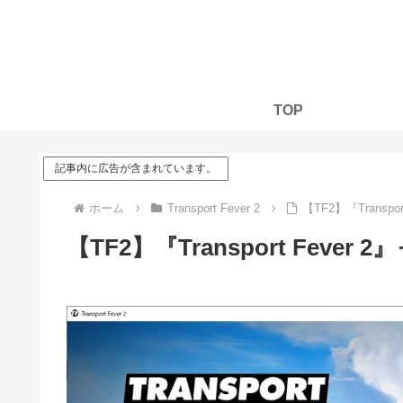
TOP
記事内に広告が含まれています。
ホーム
Transport Fever 2
【TF2】『Trans
【TF2】『Transport Fev