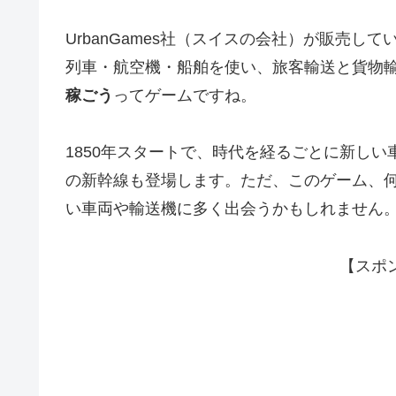
UrbanGames社（スイスの会社）が販売
列車・航空機・船舶を使い、旅客輸送と貨物
稼ごう
ってゲームですね。
1850年スタートで、時代を経るごとに新し
の新幹線も登場します。ただ、このゲーム、
い車両や輸送機に多く出会うかもしれません
【スポ