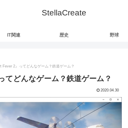
StellaCreate
IT関連
歴史
野球
port Fever 2』ってどんなゲーム？鉄道ゲーム？
er 2』ってどんなゲーム？鉄道ゲーム？
2020.04.30