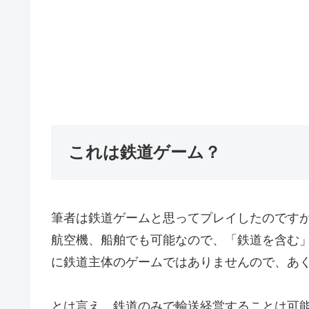
これは鉄道ゲーム？
筆者は鉄道ゲームと思ってプレイしたのです
航空機、船舶でも可能なので、「鉄道を含む
に鉄道主体のゲームではありませんので、あ
とは言え、鉄道のみで輸送経営することは可