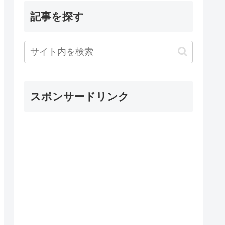
記事を探す
スポンサードリンク