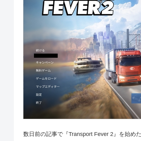
数日前の記事で『Transport Fever 2