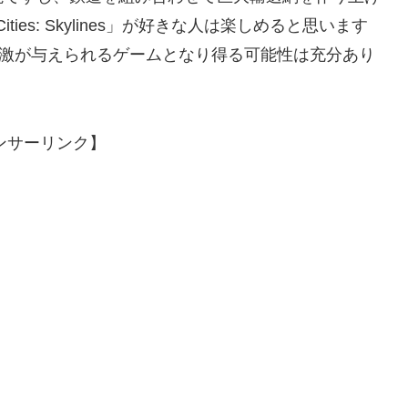
ties: Skylines」が好きな人は楽しめると思います
刺激が与えられるゲームとなり得る可能性は充分あり
ンサーリンク】