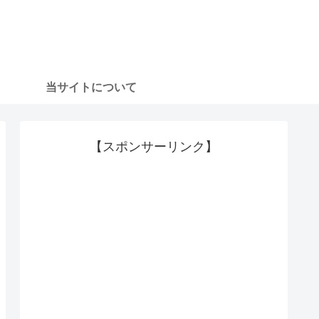
当サイトについて
【スポンサーリンク】