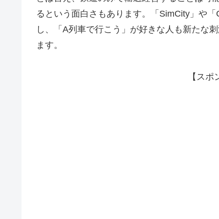
るという面白さもあります。「SimCity」や「Ci
し、「A列車で行こう」が好きな人も新たな
ます。
【スポ