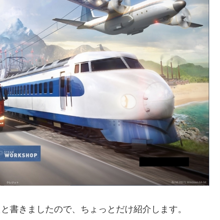
』を始めたと書きましたので、ちょっとだけ紹介します。