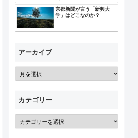
京都新聞が言う「新興大
学」はどこなのか？
アーカイブ
カテゴリー