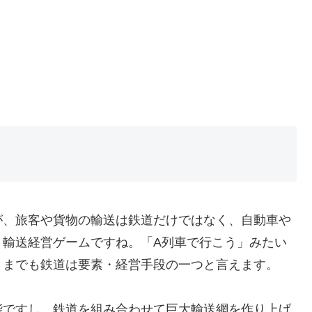
が、旅客や貨物の輸送は鉄道だけではなく、自動車や
」輸送経営ゲームですね。「A列車で行こう」みたい
くまでも鉄道は要素・経営手段の一つと言えます。
能ですし、鉄道を組み合わせて巨大輸送網を作り上げ