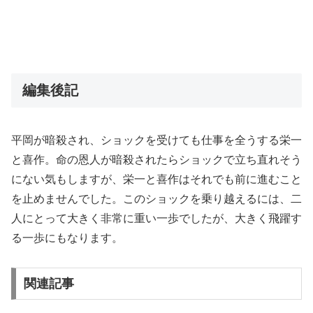
編集後記
平岡が暗殺され、ショックを受けても仕事を全うする栄一
と喜作。命の恩人が暗殺されたらショックで立ち直れそう
にない気もしますが、栄一と喜作はそれでも前に進むこと
を止めませんでした。このショックを乗り越えるには、二
人にとって大きく非常に重い一歩でしたが、大きく飛躍す
る一歩にもなります。
関連記事