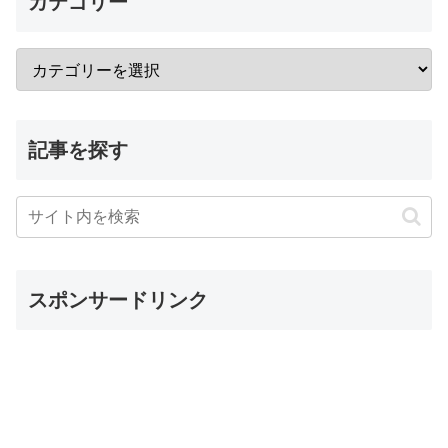
カテゴリー
記事を探す
スポンサードリンク