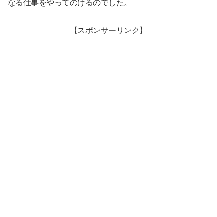
なる仕事をやってのけるのでした。
【スポンサーリンク】