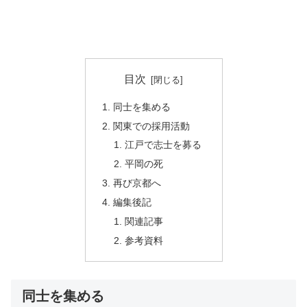
目次
同士を集める
関東での採用活動
江戸で志士を募る
平岡の死
再び京都へ
編集後記
関連記事
参考資料
同士を集める