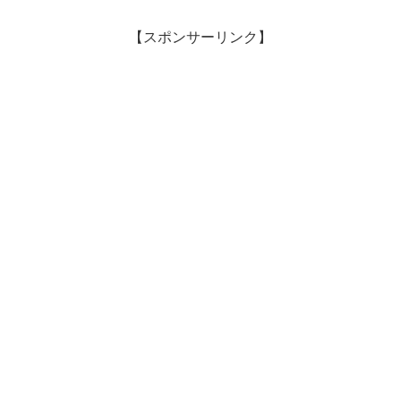
【スポンサーリンク】