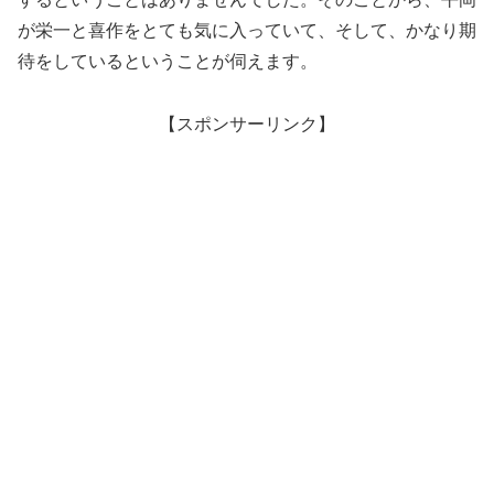
が栄一と喜作をとても気に入っていて、そして、かなり期
待をしているということが伺えます。
【スポンサーリンク】