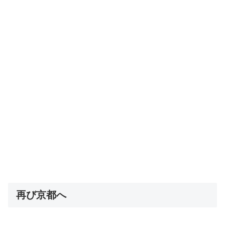
再び京都へ