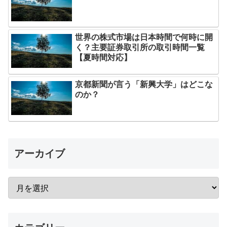
世界の株式市場は日本時間で何時に開
く？主要証券取引所の取引時間一覧
【夏時間対応】
京都新聞が言う「新興大学」はどこな
のか？
アーカイブ