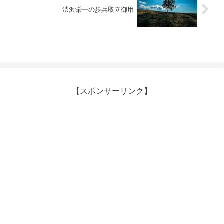
渋沢栄一の歩兵取立御用
【スポンサーリンク】