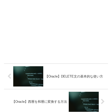
【Oracle】DELETE文の基本的な使い方
【Oracle】西暦を和暦に変換する方法