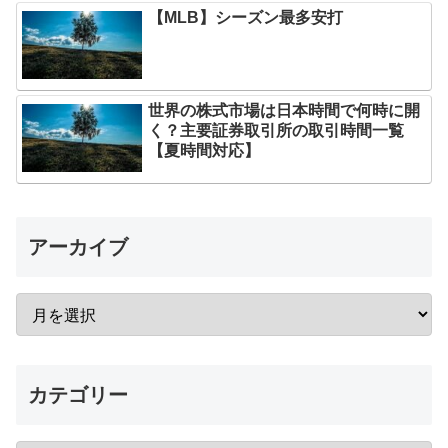
【MLB】シーズン最多安打
世界の株式市場は日本時間で何時に開
く？主要証券取引所の取引時間一覧
【夏時間対応】
アーカイブ
カテゴリー