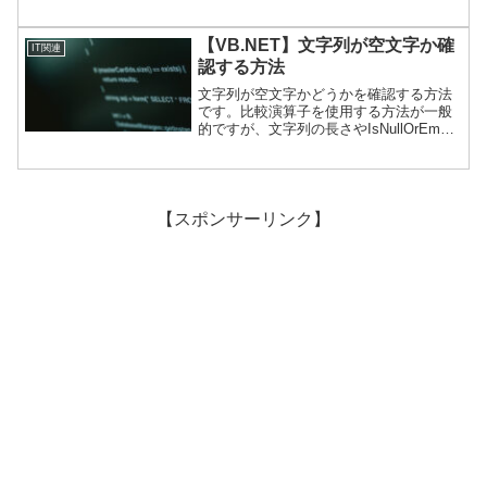
【VB.NET】文字列が空文字か確
IT関連
認する方法
文字列が空文字かどうかを確認する方法
です。比較演算子を使用する方法が一般
的ですが、文字列の長さやIsNullOrEmpty
メソッドを使用してチェックする方法も
あります。
【スポンサーリンク】