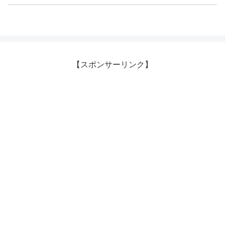
【スポンサーリンク】