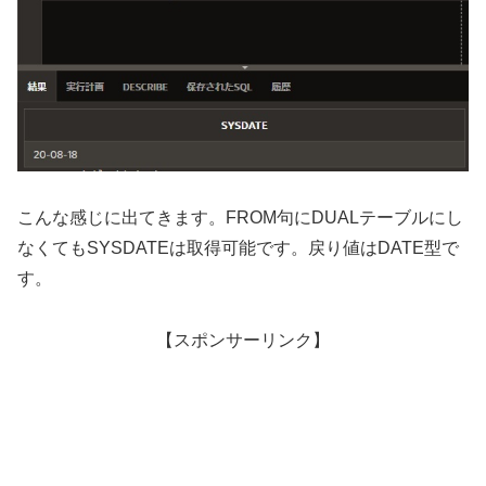
こんな感じに出てきます。FROM句にDUALテーブルにし
なくてもSYSDATEは取得可能です。戻り値はDATE型で
す。
【スポンサーリンク】