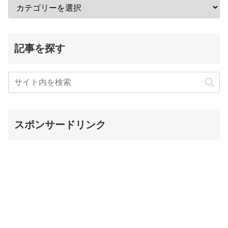
記事を探す
スポンサードリンク