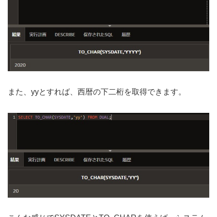
また、yyとすれば、西暦の下二桁を取得できます。