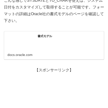
こんな感じでSYSDATEとTO_CHARを使えば、システム
日付をカスタマイズして取得することが可能です。フォー
マットの詳細はOracle社の書式モデルのページを確認して
下さい。
書式モデル
docs.oracle.com
【スポンサーリンク】