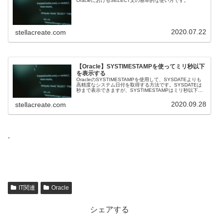
OracleにおけるSELECT文の基本的な使い方です。
2020.07.22
stellacreate.com
【Oracle】SYSTIMESTAMPを使ってミリ秒以下
を表示する
OracleのSYSTIMESTAMPを使用して、SYSDATEよりも
高精度なシステム日付を取得する方法です。SYSDATEは
秒まで表示できますが、SYSTIMESTAMPはミリ秒以下を
表示してくれます。
2020.09.28
stellacreate.com
.
IT関連
Oracle
シェアする