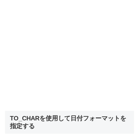
TO_CHARを使用して日付フォーマットを
指定する