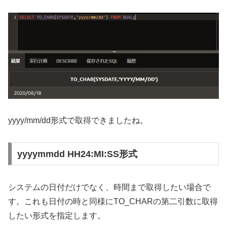
yyyy/mm/dd形式で取得できましたね。
yyyymmdd HH24:MI:SS形式
システムの日付だけでなく、時間まで取得したい場合で
す。これも日付の時と同様にTO_CHARの第二引数に取得
したい形式を指定します。