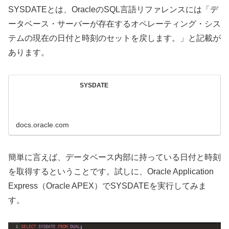
SYSDATEとは、OracleのSQL言語リファレンスには「デ
ータベース・サーバーが存在するオペレーティング・シス
テムの現在の日付と時刻のセットを戻します。」と記載が
あります。
SYSDATE
docs.oracle.com
簡単に言えば、データベース内部に持っている日付と時刻
を取得するということです。試しに、Oracle Application
Express（Oracle APEX）でSYSDATEを実行してみま
す。