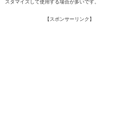
スタマイズして使用する場合が多いです。
【スポンサーリンク】