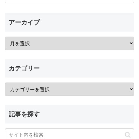
アーカイブ
カテゴリー
記事を探す