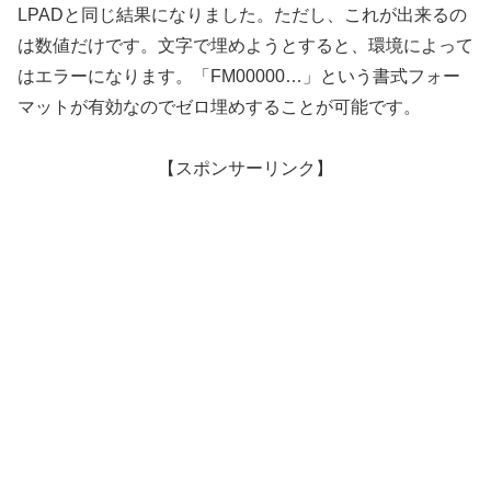
LPADと同じ結果になりました。ただし、これが出来るの
は数値だけです。文字で埋めようとすると、環境によって
はエラーになります。「FM00000…」という書式フォー
マットが有効なのでゼロ埋めすることが可能です。
【スポンサーリンク】