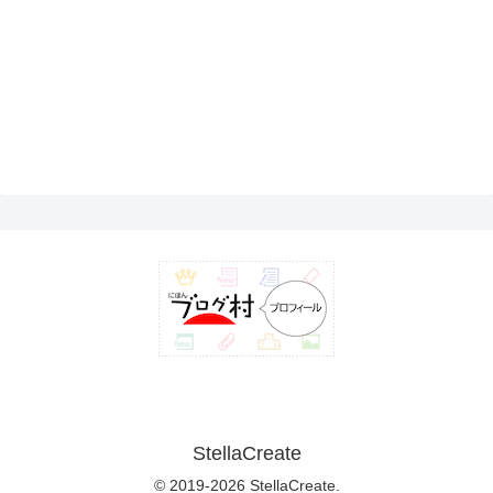
StellaCreate
© 2019-2026 StellaCreate.