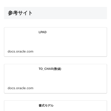
参考サイト
LPAD
docs.oracle.com
TO_CHAR(数値)
docs.oracle.com
書式モデル