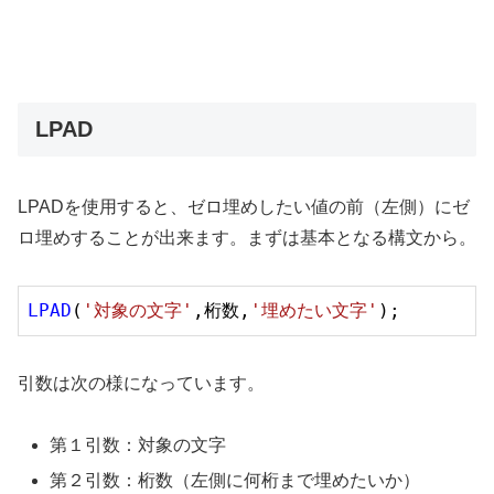
LPAD
LPADを使用すると、ゼロ埋めしたい値の前（左側）にゼ
ロ埋めすることが出来ます。まずは基本となる構文から。
LPAD
(
'対象の文字'
,桁数,
'埋めたい文字'
引数は次の様になっています。
第１引数：対象の文字
第２引数：桁数（左側に何桁まで埋めたいか）