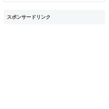
スポンサードリンク