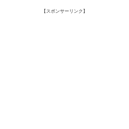
【スポンサーリンク】