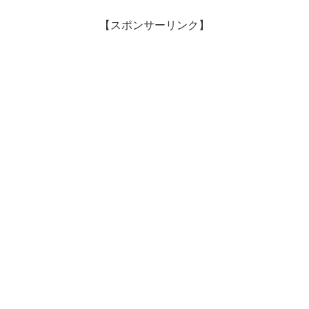
【スポンサーリンク】