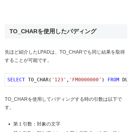
TO_CHARを使用したパディング
先ほど紹介したLPADは、TO_CHARでも同じ結果を取得
することが可能です。
SELECT
 TO_CHAR(
'123'
,
'FM0000000'
) 
FROM
TO_CHARを使用してパディングする時の引数は以下で
す。
第１引数：対象の文字