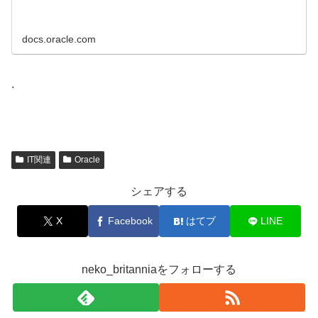
docs.oracle.com
.
IT関連
Oracle
シェアする
X
Facebook
はてブ
LINE
neko_britanniaをフォローする