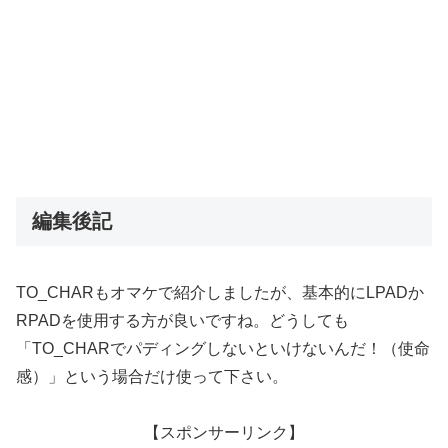
編集後記
TO_CHARもオマケで紹介しましたが、基本的にLPADか
RPADを使用する方が良いですね。どうしても
「TO_CHARでパディングしないといけないんだ！（使命
感）」という場合だけ使って下さい。
【スポンサーリンク】