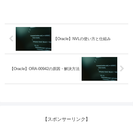
【Oracle】NVLの使い方と仕組み
【Oracle】ORA-00942の原因・解決方法
【スポンサーリンク】