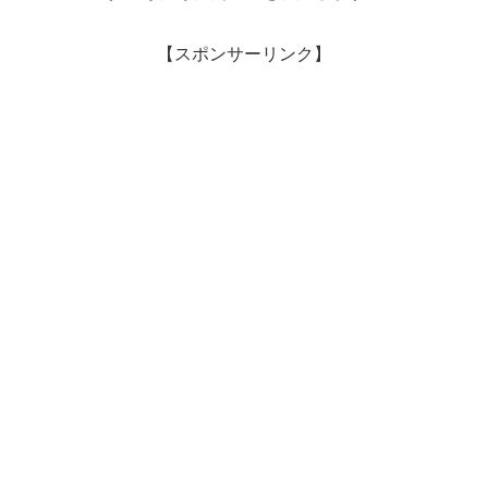
【スポンサーリンク】