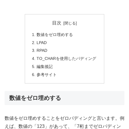
目次
数値をゼロ埋めする
LPAD
RPAD
TO_CHARを使用したパディング
編集後記
参考サイト
数値をゼロ埋めする
数値をゼロ埋めすることをゼロパディングと言います。例
えば、数値の「123」があって、「7桁までゼロパディン