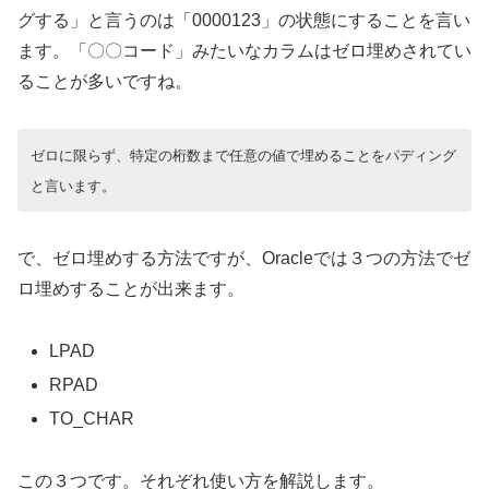
グする」と言うのは「0000123」の状態にすることを言い
ます。「〇〇コード」みたいなカラムはゼロ埋めされてい
ることが多いですね。
ゼロに限らず、特定の桁数まで任意の値で埋めることをパディング
と言います。
で、ゼロ埋めする方法ですが、Oracleでは３つの方法でゼ
ロ埋めすることが出来ます。
LPAD
RPAD
TO_CHAR
この３つです。それぞれ使い方を解説します。