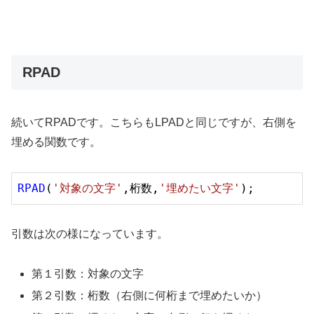
RPAD
続いてRPADです。こちらもLPADと同じですが、右側を
埋める関数です。
RPAD
(
'対象の文字'
,桁数,
'埋めたい文字'
引数は次の様になっています。
第１引数：対象の文字
第２引数：桁数（右側に何桁まで埋めたいか）