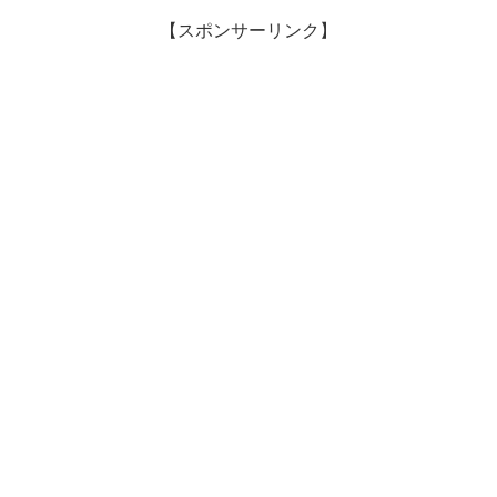
【スポンサーリンク】