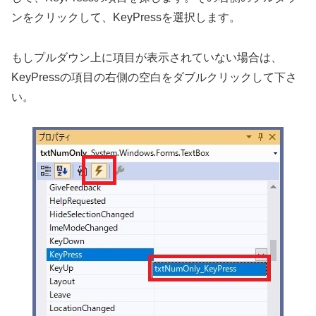
ンをクリックして、KeyPressを選択します。
もしプルダウン上に項目が表示されていない場合は、
KeyPressの項目の右側の空白をダブルクリックして下さ
い。