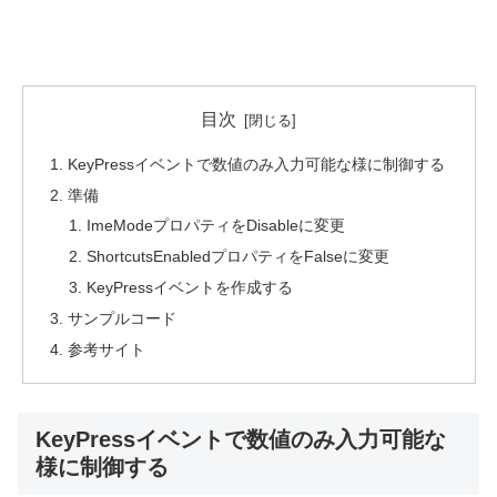
目次
KeyPressイベントで数値のみ入力可能な様に制御する
準備
ImeModeプロパティをDisableに変更
ShortcutsEnabledプロパティをFalseに変更
KeyPressイベントを作成する
サンプルコード
参考サイト
KeyPressイベントで数値のみ入力可能な
様に制御する