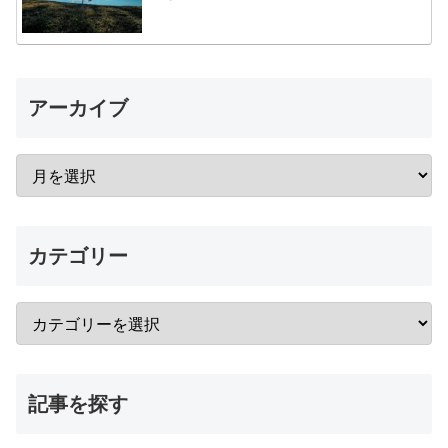
アーカイブ
カテゴリー
記事を探す