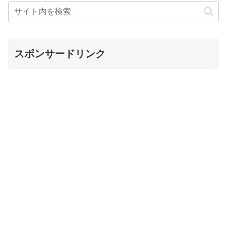
スポンサードリンク