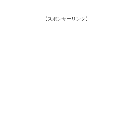
【スポンサーリンク】