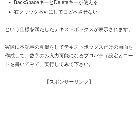
BackSpaceキーとDeleteキーが使える
右クリック不可にしてコピペさせない
という仕様を満たしたテキストボックスが表示されます。
実際に本記事の真似をしてテキストボックスだけの画面を
作成して、数字のみ入力可能になるプロパティ設定とコー
ドを書いてみて、実行してみて下さい。
【スポンサーリンク】