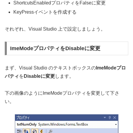
ShortcutsEnabledプロパティをFalseに変更
KeyPressイベントを作成する
それぞれ、Visual Studio 上で設定しましょう。
ImeModeプロパティをDisableに変更
まず、Visual Studio のテキストボックスの
ImeModeプロ
パティ
を
Disableに変更
します。
下の画像のようにImeModeプロパティを変更して下さ
い。