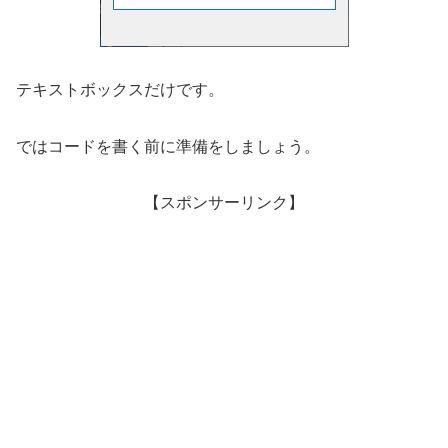
テキストボックスだけです。
ではコードを書く前に準備をしましょう。
【スポンサーリンク】