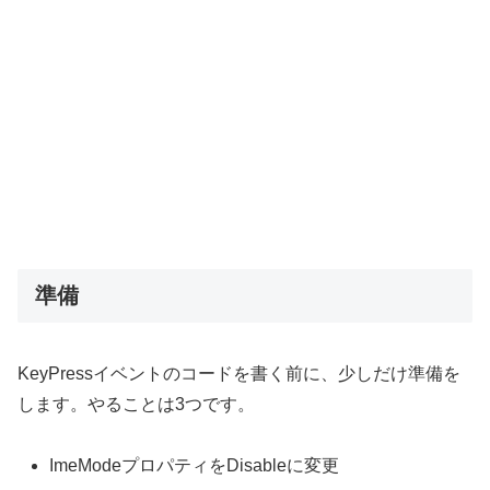
準備
KeyPressイベントのコードを書く前に、少しだけ準備を
します。やることは3つです。
ImeModeプロパティをDisableに変更