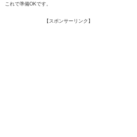
これで準備OKです。
【スポンサーリンク】