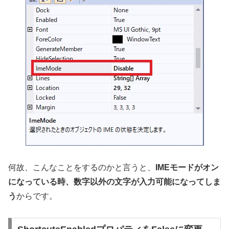
何故、こんなことをするのかと言うと、
IMEモードがオン
になっている時、数字以外の文字が入力可能になってしま
う
からです。