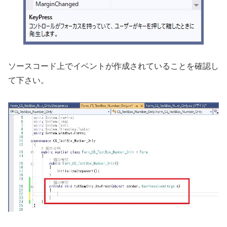
ソースコード上でイベントが作成されていることを確認し
て下さい。