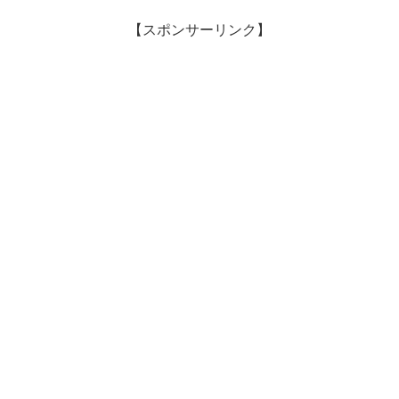
【スポンサーリンク】