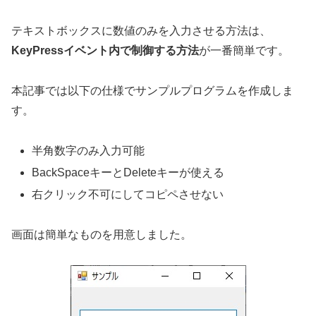
テキストボックスに数値のみを入力させる方法は、
KeyPressイベント内で制御する方法
が一番簡単です。
本記事では以下の仕様でサンプルプログラムを作成しま
す。
半角数字のみ入力可能
BackSpaceキーとDeleteキーが使える
右クリック不可にしてコピペさせない
画面は簡単なものを用意しました。