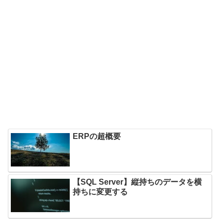
ERPの超概要
【SQL Server】縦持ちのデータを横
持ちに変更する