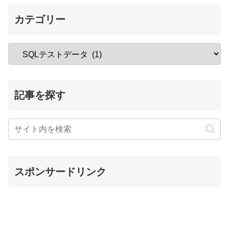
カテゴリー
記事を探す
スポンサードリンク