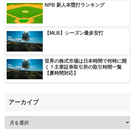
NPB 新人本塁打ランキング
【MLB】シーズン最多安打
世界の株式市場は日本時間で何時に開
く？主要証券取引所の取引時間一覧
【夏時間対応】
アーカイブ