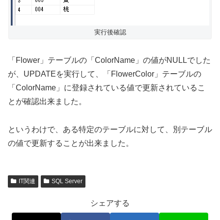
実行後確認
「Flower」テーブルの「ColorName」の値がNULLでした
が、UPDATEを実行して、「FlowerColor」テーブルの
「ColorName」に登録されている値で更新されているこ
とが確認出来ました。
というわけで、ある特定のテーブルに対して、別テーブル
の値で更新することが出来ました。
IT関連
SQL Server
シェアする