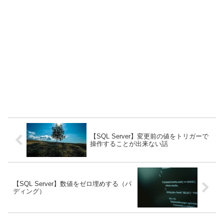
【SQL Server】変更前の値をトリガーで
操作することが出来ない話
【SQL Server】数値をゼロ埋めする（パ
ディング）