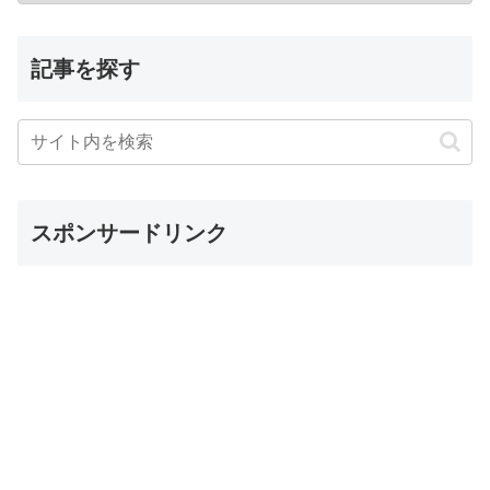
記事を探す
スポンサードリンク