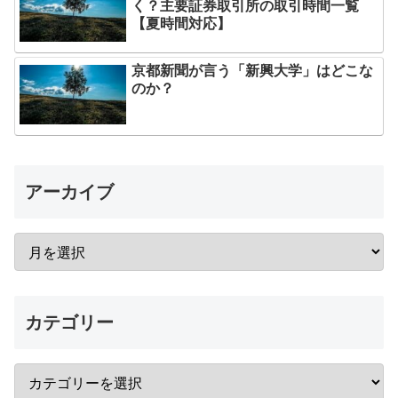
く？主要証券取引所の取引時間一覧
【夏時間対応】
京都新聞が言う「新興大学」はどこな
のか？
アーカイブ
カテゴリー