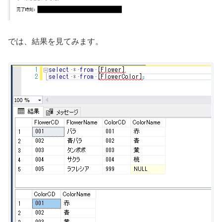
では、結果を見てみます。