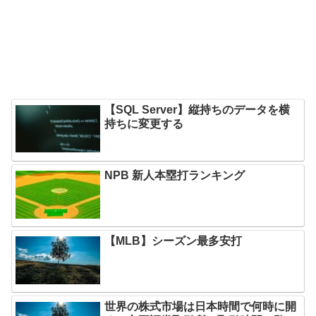
【SQL Server】縦持ちのデータを横
持ちに変更する
NPB 新人本塁打ランキング
【MLB】シーズン最多安打
世界の株式市場は日本時間で何時に開