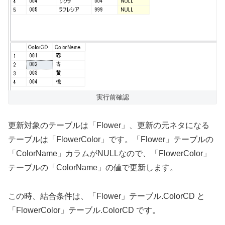
実行前確認
更新対象のテーブルは「Flower」、更新の元ネタになる
テーブルは「FlowerColor」です。「Flower」テーブルの
「ColorName」カラムがNULLなので、「FlowerColor」
テーブルの「ColorName」の値で更新します。
この時、結合条件は、「Flower」テーブル.ColorCD と
「FlowerColor」テーブル.ColorCD です。