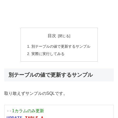
目次
別テーブルの値で更新するサンプル
実際に実行してみる
別テーブルの値で更新するサンプル
取り敢えずサンプルのSQLです。
--1カラムのみ更新