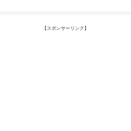
【スポンサーリンク】