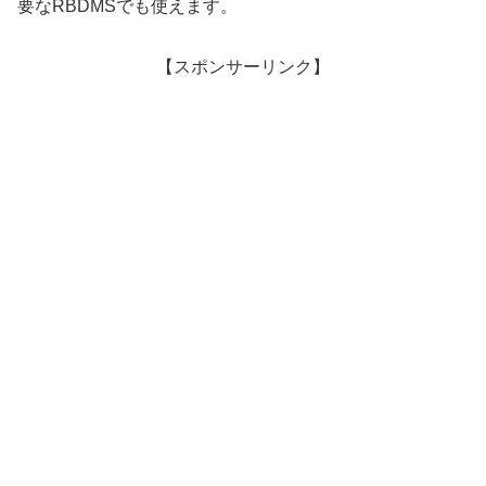
要なRBDMSでも使えます。
【スポンサーリンク】