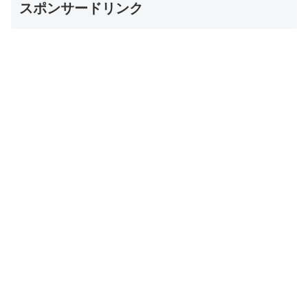
スポンサードリンク