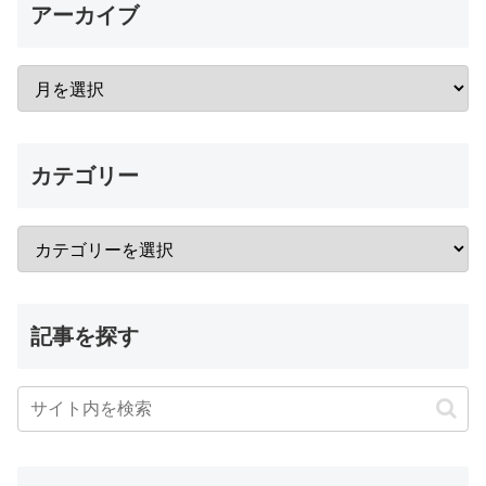
アーカイブ
カテゴリー
記事を探す