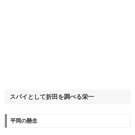
スパイとして折田を調べる栄一
平岡の懸念