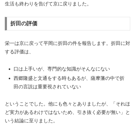
生活も終わりを告げて京に戻りました。
折田の評価
栄一は京に戻って平岡に折田の件を報告します。折田に対
する評価は、
口は上手いが、専門的な知識がそんなにない
西郷隆盛と文通をする時もあるが、薩摩藩の中で折
田の言説は重要視されていない
ということでした。他にも色々とありましたが、「それほ
ど実力があるわけではないため、引き抜く必要が無い」と
いう結論に至りました。