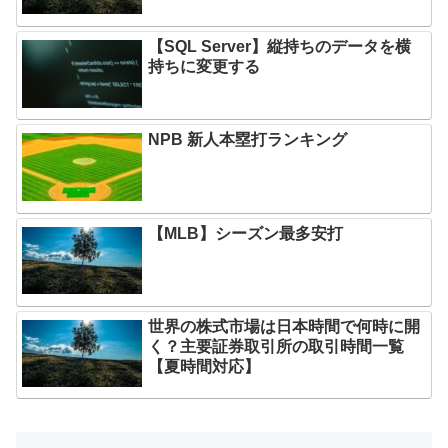
【SQL Server】縦持ちのデータを横
持ちに変更する
NPB 新人本塁打ランキング
【MLB】シーズン最多安打
世界の株式市場は日本時間で何時に開
く？主要証券取引所の取引時間一覧
【夏時間対応】