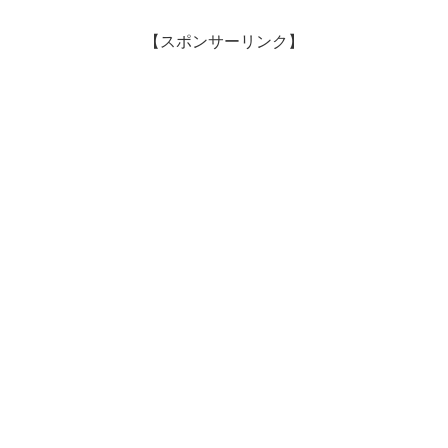
【スポンサーリンク】